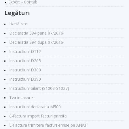
Expert - Contab
Legături
Hartă site
Declaratia 394 pana 07/2016
Declaratia 394 dupa 07/2016
Instructiuni D112
Instructiuni D205
Instructiuni D300
Instructiuni D390
Instructiuni bilant (S1003-S1027)
Tva incasare
Instructiuni declaratia M500
E-factura import facturi primite
E-Factura trimitere facturi emise pe ANAF