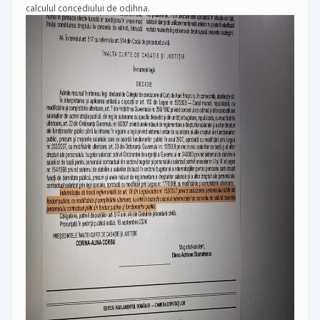
calculul concediului de odihna.