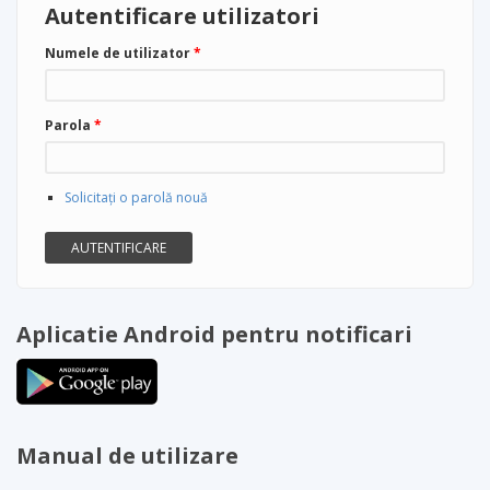
Autentificare utilizatori
Numele de utilizator
*
Parola
*
Solicitaţi o parolă nouă
Aplicatie Android pentru notificari
Manual de utilizare