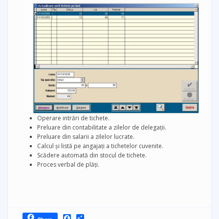
Operare intrări de tichete.
Preluare din contabilitate a zilelor de delegaţii.
Preluare din salarii a zilelor lucrate.
Calcul şi listă pe angajaţi a tichetelor cuvenite.
Scădere automată din stocul de tichete.
Proces verbal de plăţi.
Facebook
Share