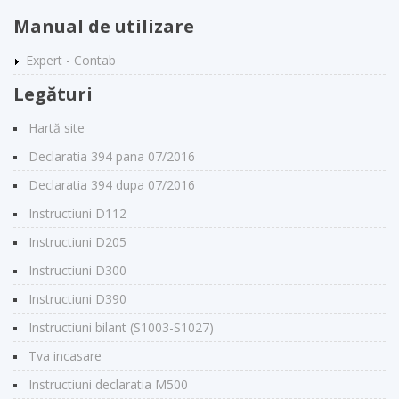
Manual de utilizare
Expert - Contab
Legături
Hartă site
Declaratia 394 pana 07/2016
Declaratia 394 dupa 07/2016
Instructiuni D112
Instructiuni D205
Instructiuni D300
Instructiuni D390
Instructiuni bilant (S1003-S1027)
Tva incasare
Instructiuni declaratia M500