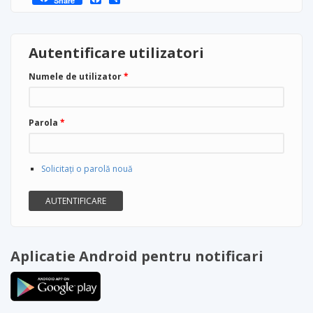
Share
Autentificare utilizatori
Numele de utilizator
*
Parola
*
Solicitaţi o parolă nouă
Aplicatie Android pentru notificari