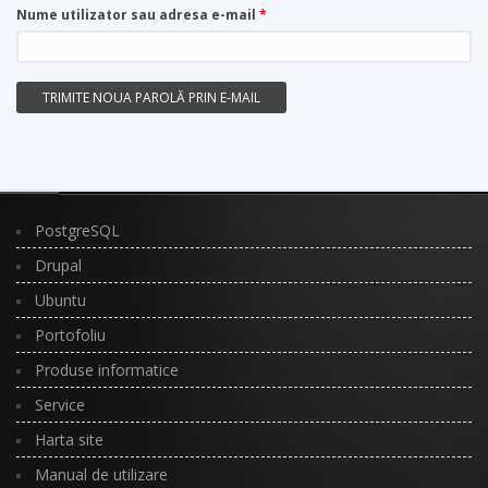
Nume utilizator sau adresa e-mail
*
PostgreSQL
Drupal
Ubuntu
Portofoliu
Produse informatice
Service
Harta site
Manual de utilizare